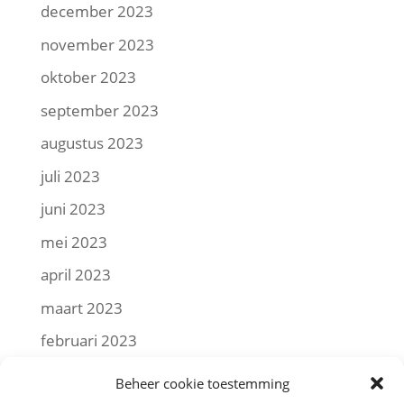
december 2023
november 2023
oktober 2023
september 2023
augustus 2023
juli 2023
juni 2023
mei 2023
april 2023
maart 2023
februari 2023
januari 2023
Beheer cookie toestemming