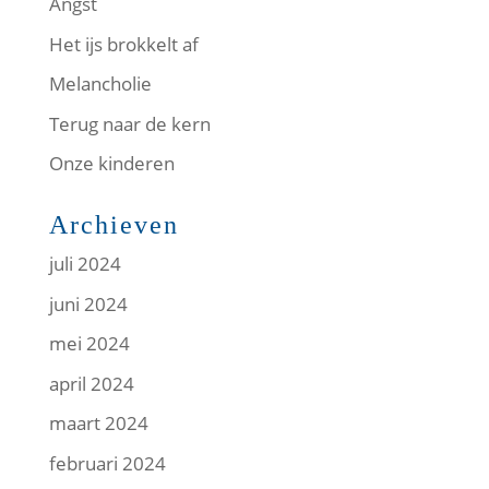
Angst
Het ijs brokkelt af
Melancholie
Terug naar de kern
Onze kinderen
Archieven
juli 2024
juni 2024
mei 2024
april 2024
maart 2024
februari 2024