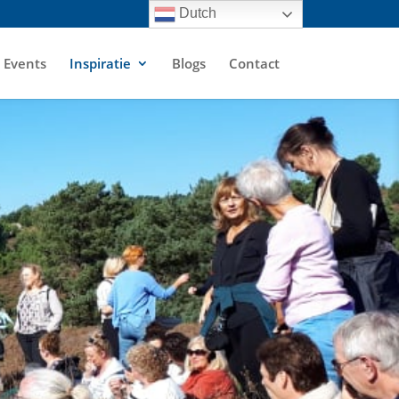
Dutch
Events
Inspiratie
Blogs
Contact