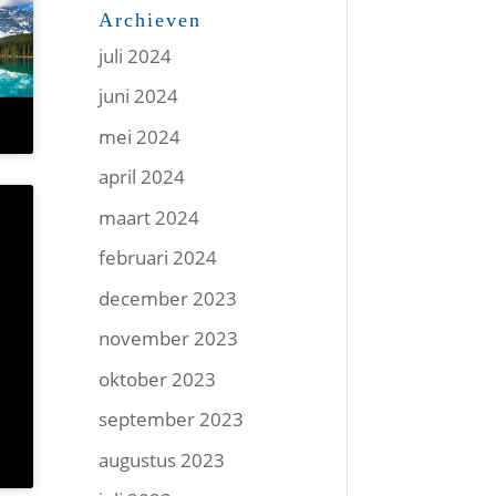
Archieven
juli 2024
juni 2024
mei 2024
april 2024
maart 2024
februari 2024
december 2023
november 2023
oktober 2023
september 2023
augustus 2023