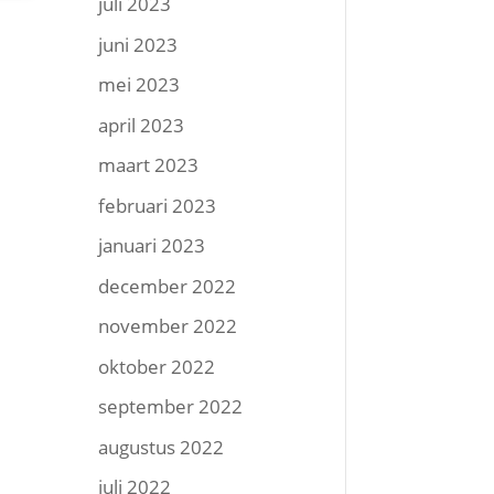
juli 2023
juni 2023
mei 2023
april 2023
maart 2023
februari 2023
januari 2023
december 2022
november 2022
oktober 2022
september 2022
augustus 2022
juli 2022