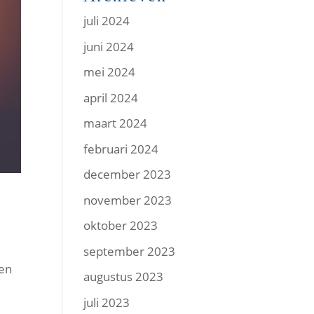
juli 2024
juni 2024
mei 2024
april 2024
maart 2024
februari 2024
december 2023
november 2023
oktober 2023
september 2023
een
augustus 2023
juli 2023