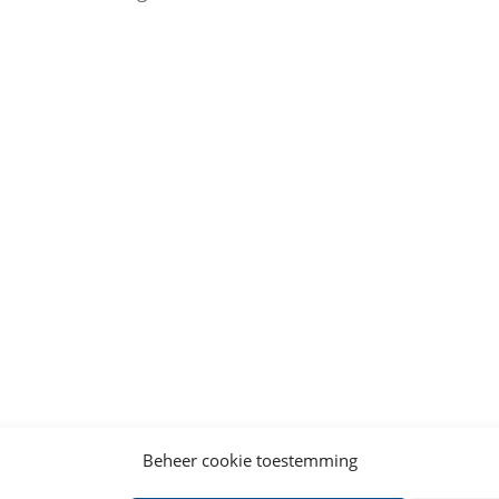
Beheer cookie toestemming