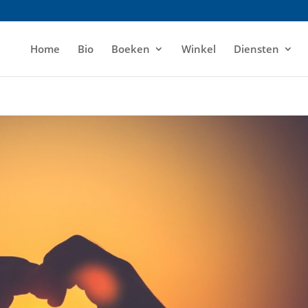
Home
Bio
Boeken
Winkel
Diensten