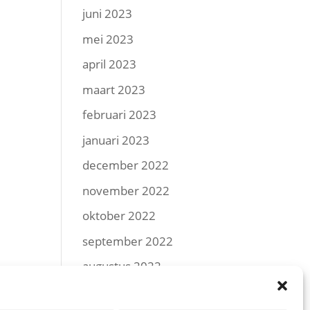
juni 2023
mei 2023
april 2023
maart 2023
februari 2023
januari 2023
december 2022
november 2022
oktober 2022
september 2022
augustus 2022
juli 2022