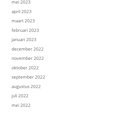
mei 2023
april 2023
maart 2023
februari 2023
januari 2023
december 2022
november 2022
oktober 2022
september 2022
augustus 2022
juli 2022
mei 2022