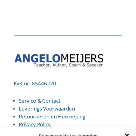
KvK.nr: 85446270
Service & Contact
Leverings Voorwaarden
Retourneren en Herroeping
Privacy Policy
Beheer cookie toestemming