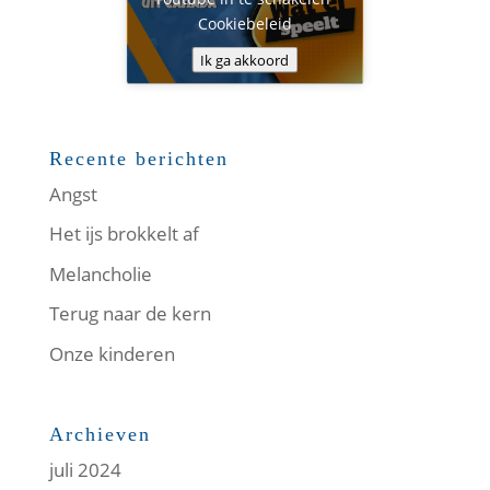
Cookiebeleid
Ik ga akkoord
Recente berichten
Angst
Het ijs brokkelt af
Melancholie
Terug naar de kern
Onze kinderen
Archieven
juli 2024