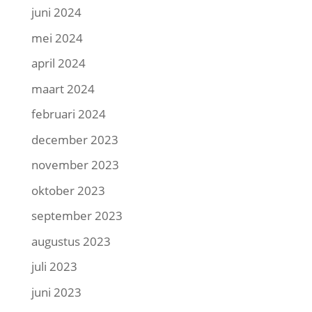
juni 2024
mei 2024
april 2024
maart 2024
februari 2024
december 2023
november 2023
oktober 2023
september 2023
augustus 2023
juli 2023
juni 2023