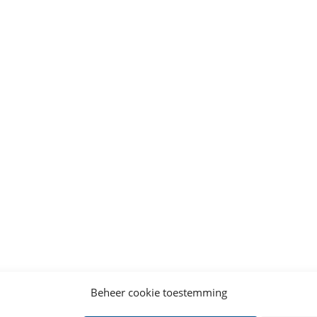
Beheer cookie toestemming