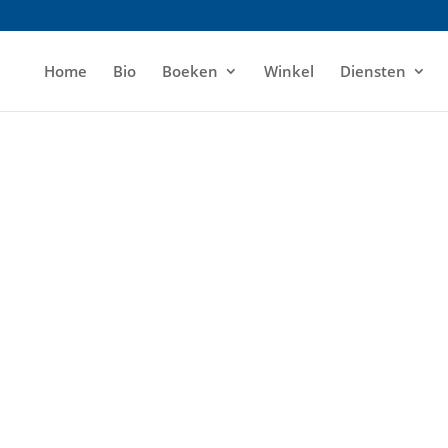
Home
Bio
Boeken
Winkel
Diensten