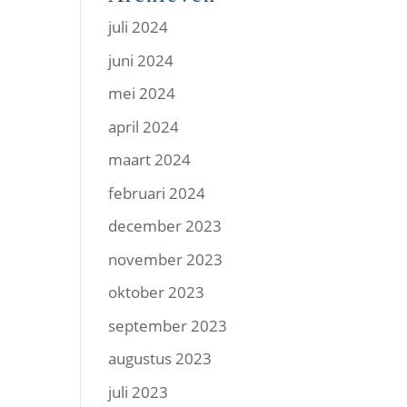
juli 2024
juni 2024
mei 2024
april 2024
maart 2024
februari 2024
december 2023
november 2023
oktober 2023
september 2023
augustus 2023
juli 2023