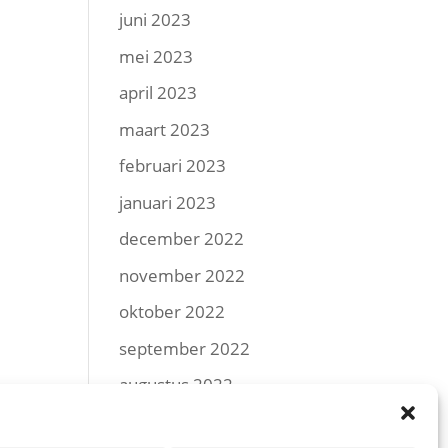
juni 2023
mei 2023
april 2023
maart 2023
februari 2023
januari 2023
december 2022
november 2022
oktober 2022
september 2022
augustus 2022
juli 2022