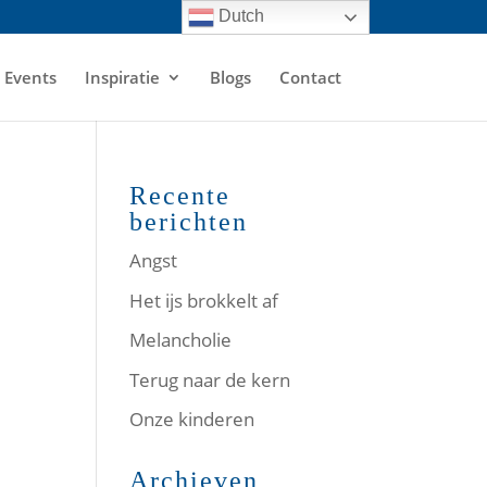
Dutch
Events
Inspiratie
Blogs
Contact
Recente
berichten
Angst
Het ijs brokkelt af
Melancholie
Terug naar de kern
Onze kinderen
Archieven