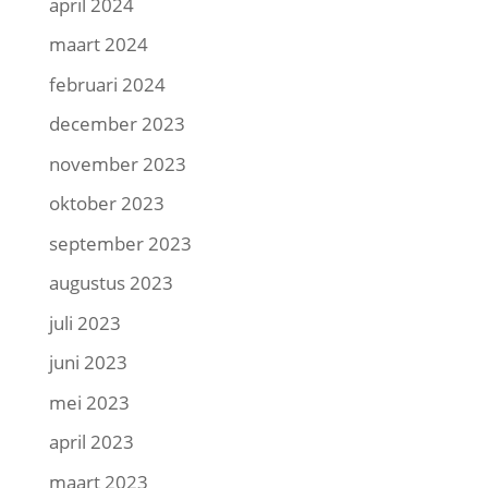
april 2024
maart 2024
februari 2024
december 2023
november 2023
oktober 2023
september 2023
augustus 2023
juli 2023
juni 2023
mei 2023
april 2023
maart 2023