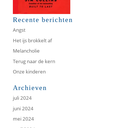
Recente berichten
Angst
Het ijs brokkelt af
Melancholie
Terug naar de kern
Onze kinderen
Archieven
juli 2024
juni 2024
mei 2024