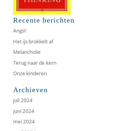
Recente berichten
Angst
Het ijs brokkelt af
Melancholie
Terug naar de kern
Onze kinderen
Archieven
juli 2024
juni 2024
mei 2024