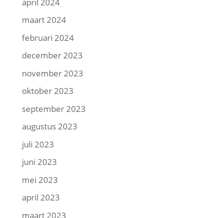
april 2024
maart 2024
februari 2024
december 2023
november 2023
oktober 2023
september 2023
augustus 2023
juli 2023
juni 2023
mei 2023
april 2023
maart 2023