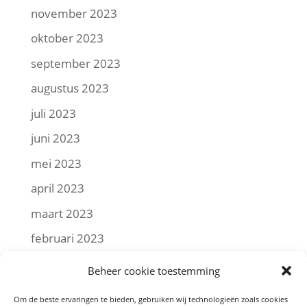
november 2023
oktober 2023
september 2023
augustus 2023
juli 2023
juni 2023
mei 2023
april 2023
maart 2023
februari 2023
januari 2023
Beheer cookie toestemming
december 2022
Om de beste ervaringen te bieden, gebruiken wij technologieën zoals cookies