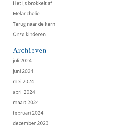
Het ijs brokkelt af
Melancholie
Terug naar de kern
Onze kinderen
Archieven
juli 2024
juni 2024
mei 2024
april 2024
maart 2024
februari 2024
december 2023