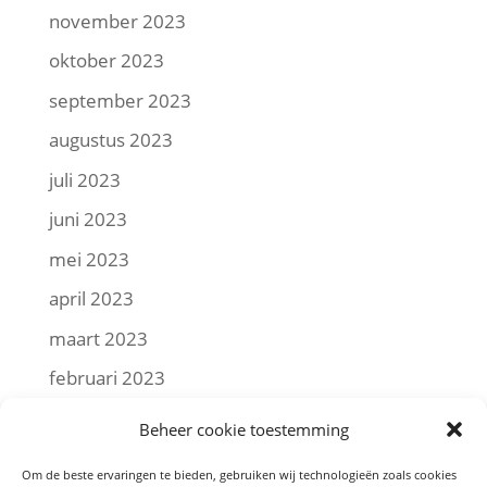
november 2023
oktober 2023
september 2023
augustus 2023
juli 2023
juni 2023
mei 2023
april 2023
maart 2023
februari 2023
januari 2023
Beheer cookie toestemming
december 2022
Om de beste ervaringen te bieden, gebruiken wij technologieën zoals cookies