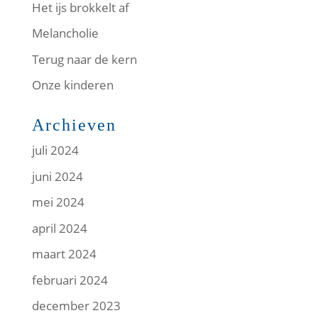
Het ijs brokkelt af
Melancholie
Terug naar de kern
Onze kinderen
Archieven
juli 2024
juni 2024
mei 2024
april 2024
maart 2024
februari 2024
december 2023