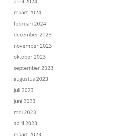
april 2024
maart 2024
februari 2024
december 2023
november 2023
oktober 2023
september 2023
augustus 2023
juli 2023
juni 2023
mei 2023
april 2023
maart 2023