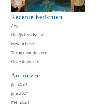
Recente berichten
Angst
Het ijs brokkelt af
Melancholie
Terug naar de kern
Onze kinderen
Archieven
juli 2024
juni 2024
mei 2024