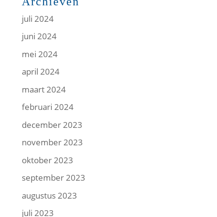
Archieven
juli 2024
juni 2024
mei 2024
april 2024
maart 2024
februari 2024
december 2023
november 2023
oktober 2023
september 2023
augustus 2023
juli 2023