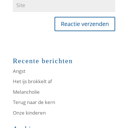
Recente berichten
Angst
Het ijs brokkelt af
Melancholie
Terug naar de kern
Onze kinderen