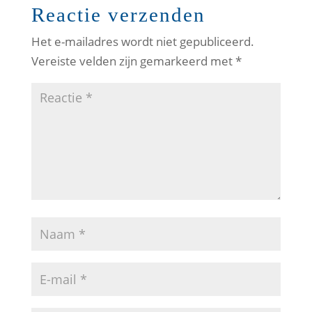
Reactie verzenden
Het e-mailadres wordt niet gepubliceerd.
Vereiste velden zijn gemarkeerd met
*